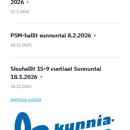
2026
21.1.2026
PSM-hallit sunnuntai 8.2.2026
18.12.2025
Sisuhallit 15-9 vuotiaat Sunnuntai
18.1.2026
18.12.2025
Aiempia uutisia