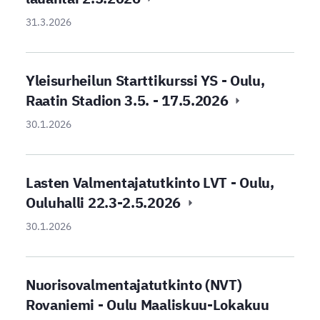
31.3.2026
Yleisurheilun Starttikurssi YS - Oulu,
Raatin Stadion 3.5. - 17.5.2026
30.1.2026
Lasten Valmentajatutkinto LVT - Oulu,
Ouluhalli 22.3-2.5.2026
30.1.2026
Nuorisovalmentajatutkinto (NVT)
Rovaniemi - Oulu Maaliskuu-Lokakuu