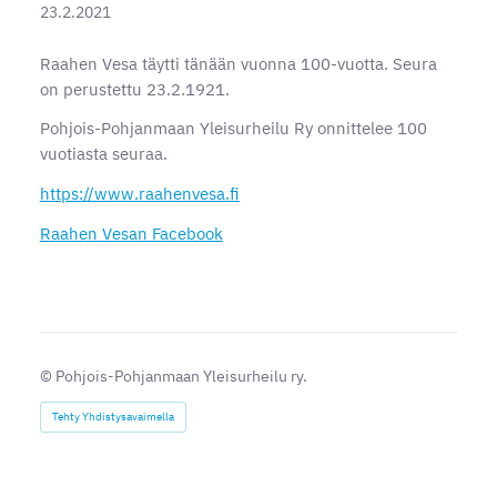
23.2.2021
Raahen Vesa täytti tänään vuonna 100-vuotta. Seura
on perustettu 23.2.1921.
Pohjois-Pohjanmaan Yleisurheilu Ry onnittelee 100
vuotiasta seuraa.
https://www.raahenvesa.fi
Raahen Vesan Facebook
©
Pohjois-Pohjanmaan Yleisurheilu ry.
Tehty Yhdistysavaimella