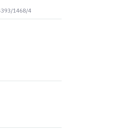
/4393/1468/4